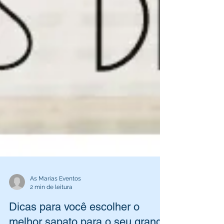
As Marias Eventos
2 min de leitura
Dicas para você escolher o