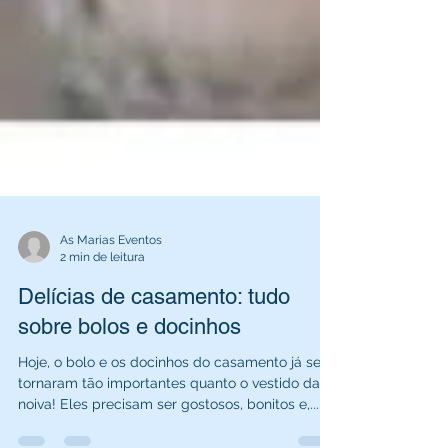
As Marias Eventos
2 min de leitura
Delícias de casamento: tudo
sobre bolos e docinhos
Hoje, o bolo e os docinhos do casamento já se
tornaram tão importantes quanto o vestido da