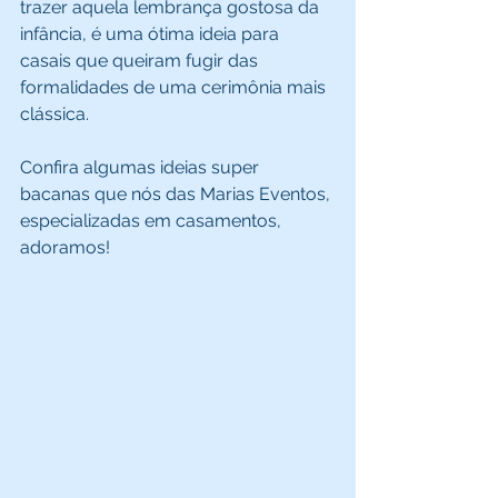
trazer aquela lembrança gostosa da 
infância, é uma ótima ideia para 
casais que queiram fugir das 
formalidades de uma cerimônia mais 
clássica. 
Confira algumas ideias super 
bacanas que nós das Marias Eventos, 
especializadas em casamentos, 
adoramos! 