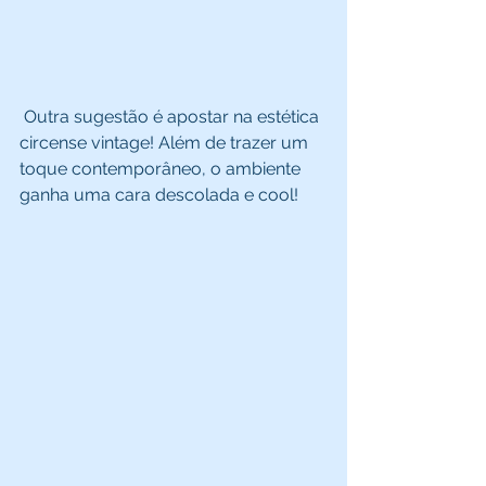
 Outra sugestão é apostar na estética 
circense vintage! Além de trazer um 
toque contemporâneo, o ambiente 
ganha uma cara descolada e cool! 