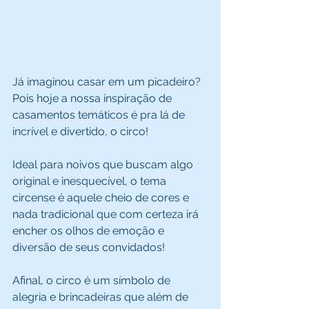
Já imaginou casar em um picadeiro? 
Pois hoje a nossa inspiração de 
casamentos temáticos é pra lá de 
incrível e divertido, o circo! 
Ideal para noivos que buscam algo 
original e inesquecível, o tema 
circense é aquele cheio de cores e 
nada tradicional que com certeza irá 
encher os olhos de emoção e 
diversão de seus convidados! 
Afinal, o circo é um símbolo de 
alegria e brincadeiras que além de 