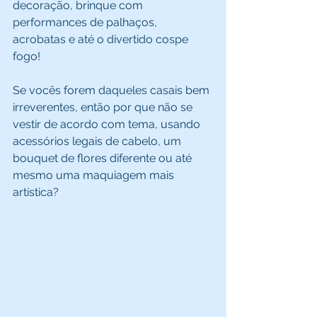
decoração, brinque com 
performances de palhaços, 
acrobatas e até o divertido cospe 
fogo! 
Se vocês forem daqueles casais bem 
irreverentes, então por que não se 
vestir de acordo com tema, usando 
acessórios legais de cabelo, um 
bouquet de flores diferente ou até 
mesmo uma maquiagem mais 
artística? 