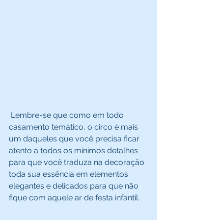
 Lembre-se que como em todo 
casamento temático, o circo é mais 
um daqueles que você precisa ficar 
atento a todos os mínimos detalhes 
para que você traduza na decoração 
toda sua essência em elementos 
elegantes e delicados para que não 
fique com aquele ar de festa infantil.  