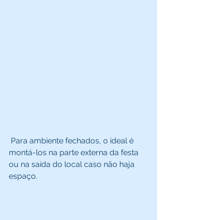
 Para ambiente fechados, o ideal é 
montá-los na parte externa da festa 
ou na saída do local caso não haja 
espaço. 