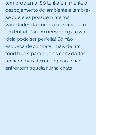
tem problema! Só tenha em mente o 
despojamento do ambiente e lembre-
se que eles possuem menos 
variedades da comida oferecida em 
um buffet. Para mini weddings, essa 
ideia pode ser perfeita! Só não 
esqueça de contratar mais de um 
food truck, para que os convidados 
tenham mais de uma opção e não 
enfrentem aquela filinha chata.  