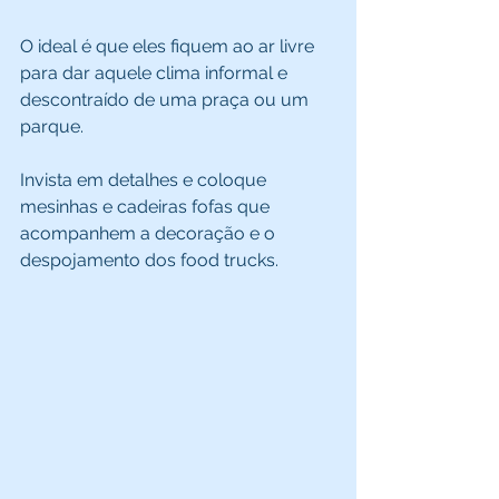
O ideal é que eles fiquem ao ar livre 
para dar aquele clima informal e 
descontraído de uma praça ou um 
parque. 
Invista em detalhes e coloque 
mesinhas e cadeiras fofas que 
acompanhem a decoração e o 
despojamento dos food trucks. 