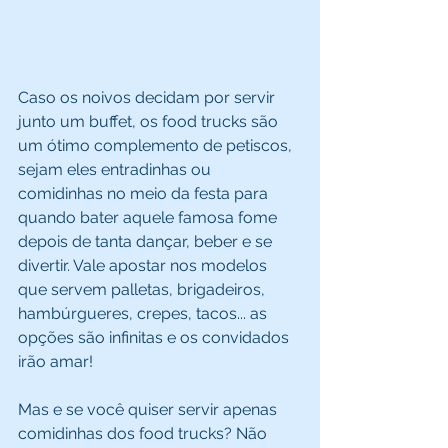
Caso os noivos decidam por servir 
junto um buffet, os food trucks são 
um ótimo complemento de petiscos, 
sejam eles entradinhas ou 
comidinhas no meio da festa para 
quando bater aquele famosa fome 
depois de tanta dançar, beber e se 
divertir. Vale apostar nos modelos 
que servem palletas, brigadeiros, 
hambúrgueres, crepes, tacos... as 
opções são infinitas e os convidados 
irão amar! 
Mas e se você quiser servir apenas 
comidinhas dos food trucks? Não 