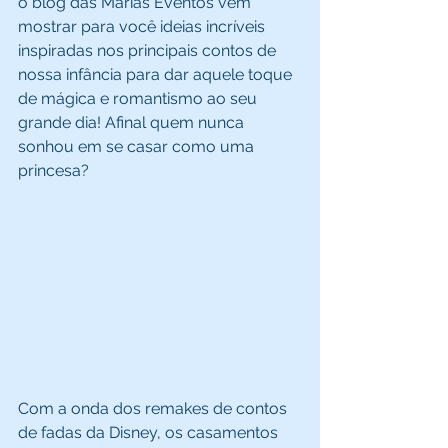
o blog das Marias Eventos vem 
mostrar para você ideias incríveis 
inspiradas nos principais contos de 
nossa infância para dar aquele toque 
de mágica e romantismo ao seu 
grande dia! Afinal quem nunca 
sonhou em se casar como uma 
princesa? 
Com a onda dos remakes de contos 
de fadas da Disney, os casamentos 