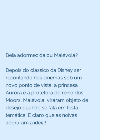
Bela adormecida ou Malévola? 
Depois do clássico da Disney ser 
recontando nos cinemas sob um 
novo ponto de vista, a princesa 
Aurora e a protetora do reino dos 
Moors, Malévola, viraram objeto de 
desejo quando se fala em festa 
temática. E claro que as noivas 
adoraram a ideia!  