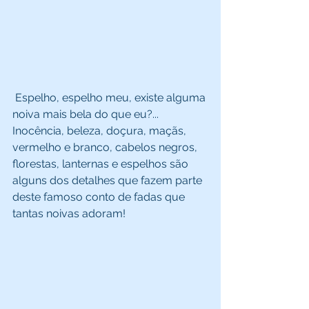
 Espelho, espelho meu, existe alguma 
noiva mais bela do que eu?...  
Inocência, beleza, doçura, maçãs, 
vermelho e branco, cabelos negros, 
florestas, lanternas e espelhos são 
alguns dos detalhes que fazem parte 
deste famoso conto de fadas que 
tantas noivas adoram!  