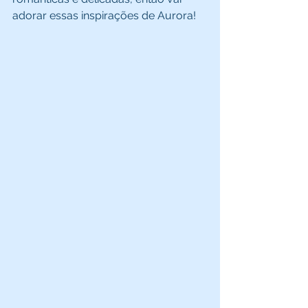
adorar essas inspirações de Aurora! 