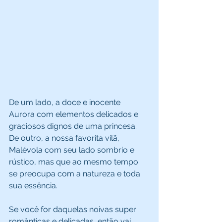
De um lado, a doce e inocente 
Aurora com elementos delicados e 
graciosos dignos de uma princesa. 
De outro, a nossa favorita vilã, 
Malévola com seu lado sombrio e 
rústico, mas que ao mesmo tempo 
se preocupa com a natureza e toda 
sua essência. 
Se você for daquelas noivas super 
românticas e delicadas, então vai 