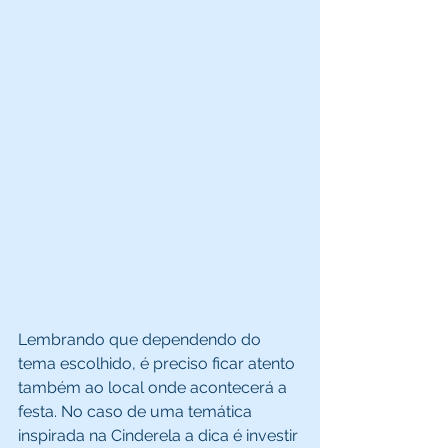
Lembrando que dependendo do 
tema escolhido, é preciso ficar atento 
também ao local onde acontecerá a 
festa. No caso de uma temática 
inspirada na Cinderela a dica é investir 