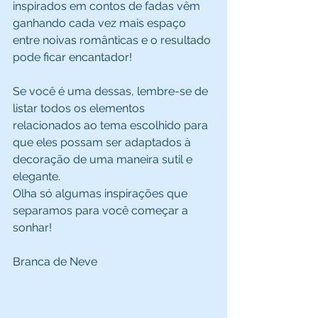
inspirados em contos de fadas vêm 
ganhando cada vez mais espaço 
entre noivas românticas e o resultado 
pode ficar encantador! 
Se você é uma dessas, lembre-se de 
listar todos os elementos 
relacionados ao tema escolhido para 
que eles possam ser adaptados à 
decoração de uma maneira sutil e 
elegante. 
Olha só algumas inspirações que 
separamos para você começar a 
sonhar! 
Branca de Neve 