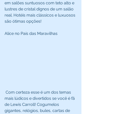
em salões suntuosos com teto alto e 
lustres de cristal dignos de um salão 
real. Hotéis mais clássicos e luxuosos 
são ótimas opções! 
Alice no País das Maravilhas 
 Com certeza esse é um dos temas 
mais lúdicos e divertidos se você é fã 
de Lewis Carroll! Cogumelos 
gigantes, relógios, bules, cartas de 