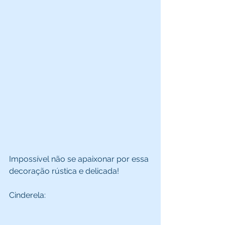
Impossível não se apaixonar por essa 
decoração rústica e delicada! 
Cinderela: 