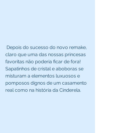
 Depois do sucesso do novo remake, 
claro que uma das nossas princesas 
favoritas não poderia ficar de fora! 
Sapatinhos de cristal e aboboras se 
misturam a elementos luxuosos e 
pomposos dignos de um casamento 
real como na história da Cinderela. 