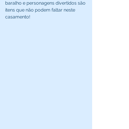
baralho e personagens divertidos são 
itens que não podem faltar neste 
casamento! 