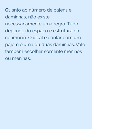
Quanto ao número de pajens e 
daminhas, não existe 
necessariamente uma regra. Tudo 
depende do espaço e estrutura da 
cerimônia. O ideal é contar com um 
pajem e uma ou duas daminhas. Vale 
também escolher somente meninos 
ou meninas.