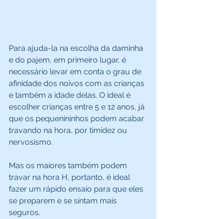
Para ajuda-la na escolha da daminha 
e do pajem, em primeiro lugar, é 
necessário levar em conta o grau de 
afinidade dos noivos com as crianças 
e também a idade delas. O ideal é 
escolher crianças entre 5 e 12 anos, já 
que os pequenininhos podem acabar 
travando na hora, por timidez ou 
nervosismo.
Mas os maiores também podem 
travar na hora H, portanto, é ideal 
fazer um rápido ensaio para que eles 
se preparem e se sintam mais 
seguros.