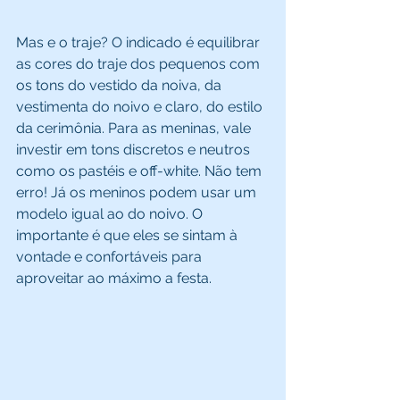
Mas e o traje? O indicado é equilibrar 
as cores do traje dos pequenos com 
os tons do vestido da noiva, da 
vestimenta do noivo e claro, do estilo 
da cerimônia. Para as meninas, vale 
investir em tons discretos e neutros 
como os pastéis e off-white. Não tem 
erro! Já os meninos podem usar um 
modelo igual ao do noivo. O 
importante é que eles se sintam à 
vontade e confortáveis para 
aproveitar ao máximo a festa.