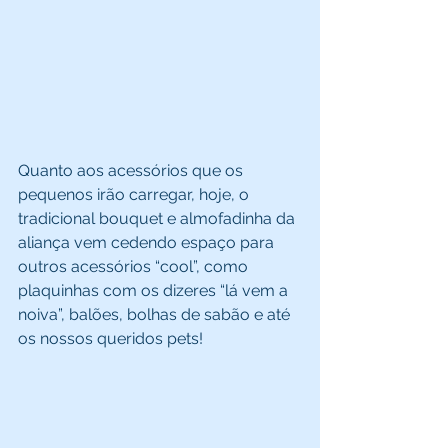
Quanto aos acessórios que os 
pequenos irão carregar, hoje, o 
tradicional bouquet e almofadinha da 
aliança vem cedendo espaço para 
outros acessórios “cool”, como 
plaquinhas com os dizeres “lá vem a 
noiva”, balões, bolhas de sabão e até 
os nossos queridos pets!