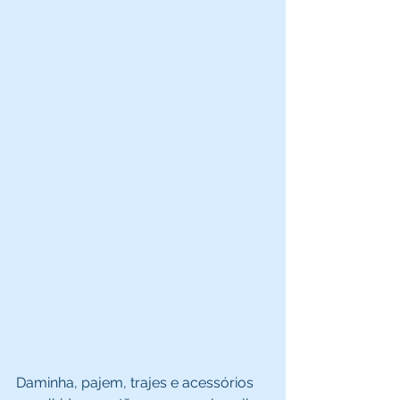
Daminha, pajem, trajes e acessórios 