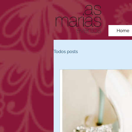
Home
Todos posts