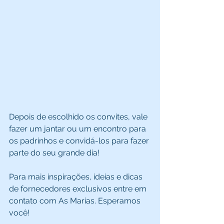
Depois de escolhido os convites, vale 
fazer um jantar ou um encontro para 
os padrinhos e convidá-los para fazer 
parte do seu grande dia! 
Para mais inspirações, ideias e dicas 
de fornecedores exclusivos entre em 
contato com As Marias. Esperamos 
você! 