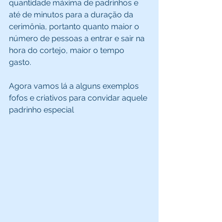
quantidade máxima de padrinhos e 
até de minutos para a duração da 
cerimônia, portanto quanto maior o 
número de pessoas a entrar e sair na 
hora do cortejo, maior o tempo 
gasto. 
Agora vamos lá a alguns exemplos 
fofos e criativos para convidar aquele 
padrinho especial 