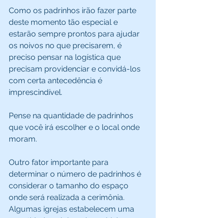
Como os padrinhos irão fazer parte 
deste momento tão especial e 
estarão sempre prontos para ajudar 
os noivos no que precisarem, é 
preciso pensar na logística que 
precisam providenciar e convidá-los 
com certa antecedência é 
imprescindível. 
Pense na quantidade de padrinhos 
que você irá escolher e o local onde 
moram. 
Outro fator importante para 
determinar o número de padrinhos é 
considerar o tamanho do espaço 
onde será realizada a cerimônia. 
Algumas igrejas estabelecem uma 