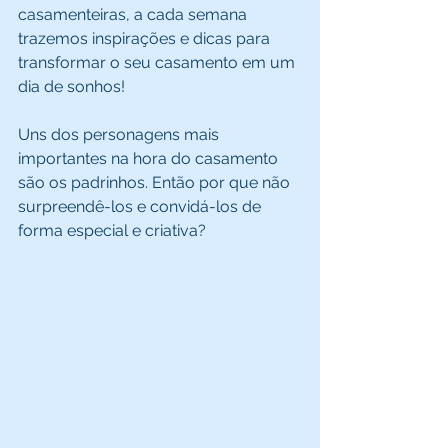
casamenteiras, a cada semana 
trazemos inspirações e dicas para 
transformar o seu casamento em um 
dia de sonhos! 
Uns dos personagens mais 
importantes na hora do casamento 
são os padrinhos. Então por que não 
surpreendê-los e convidá-los de 
forma especial e criativa? 