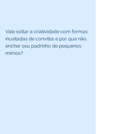
Vale soltar a criatividade com formas 
inusitadas de convites e por que não, 
encher seu padrinho de pequenos 
mimos? 