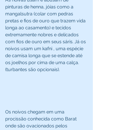
pinturas de henna, jóias como a 
mangalsutra (colar com pedras 
pretas e fios de ouro que trazem vida 
longa ao casamento) e tecidos 
extremamente nobres e delicados 
com fios de ouro em seus sáris. Já os 
noivos usam um kafni , uma espécie 
de camisa longa que se estende até 
os joelhos por cima de uma calça. 
(turbantes são opcionais). 
Os noivos chegam em uma 
procissão conhecida como Barat 
onde são ovacionados pelos 