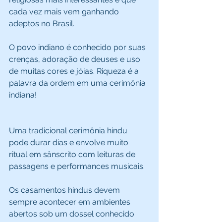
cada vez mais vem ganhando 
adeptos no Brasil. 
O povo indiano é conhecido por suas 
crenças, adoração de deuses e uso 
de muitas cores e jóias. Riqueza é a 
palavra da ordem em uma cerimônia 
indiana! 
Uma tradicional cerimônia hindu 
pode durar dias e envolve muito 
ritual em sânscrito com leituras de 
passagens e performances musicais. 
Os casamentos hindus devem 
sempre acontecer em ambientes 
abertos sob um dossel conhecido 