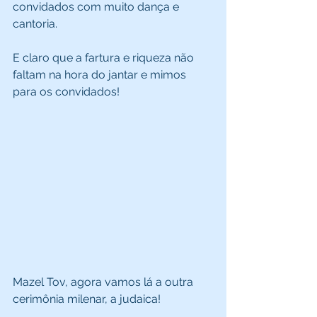
convidados com muito dança e 
cantoria. 
E claro que a fartura e riqueza não 
faltam na hora do jantar e mimos 
para os convidados! 
Mazel Tov, agora vamos lá a outra 
cerimônia milenar, a judaica! 