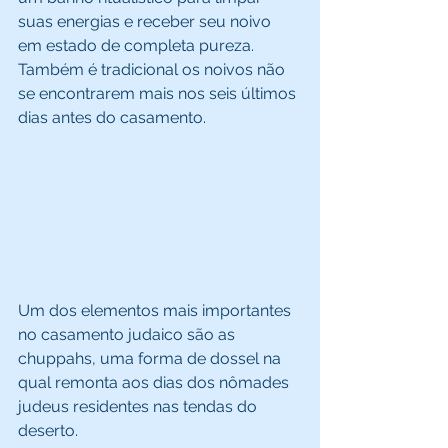
suas energias e receber seu noivo 
em estado de completa pureza. 
Também é tradicional os noivos não 
se encontrarem mais nos seis últimos 
dias antes do casamento. 
Um dos elementos mais importantes 
no casamento judaico são as 
chuppahs, uma forma de dossel na 
qual remonta aos dias dos nômades 
judeus residentes nas tendas do 
deserto. 