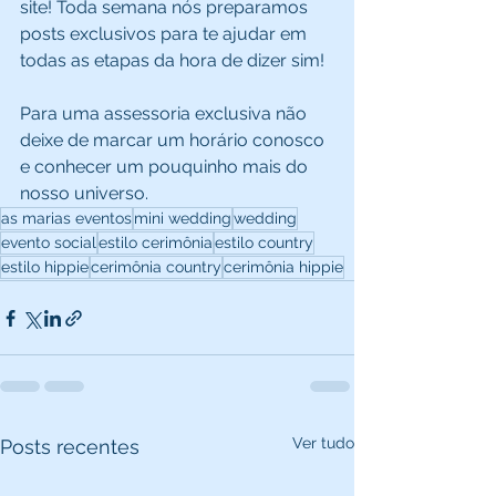
site! Toda semana nós preparamos 
posts exclusivos para te ajudar em 
todas as etapas da hora de dizer sim! 
Para uma assessoria exclusiva não 
deixe de marcar um horário conosco 
e conhecer um pouquinho mais do 
nosso universo.
as marias eventos
mini wedding
wedding
evento social
estilo cerimônia
estilo country
estilo hippie
cerimônia country
cerimônia hippie
Ver tudo
Posts recentes