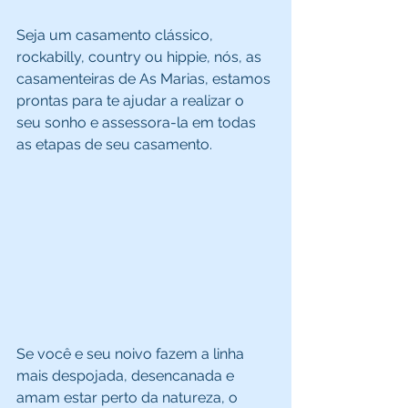
Seja um casamento clássico, 
rockabilly, country ou hippie, nós, as 
casamenteiras de As Marias, estamos 
prontas para te ajudar a realizar o 
seu sonho e assessora-la em todas 
as etapas de seu casamento. 
Se você e seu noivo fazem a linha 
mais despojada, desencanada e 
amam estar perto da natureza, o 