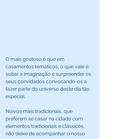
O mais gostoso é que em 
casamentos temáticos, o que vale é 
soltar a imaginação e surpreender os 
seus convidados convocando-os a 
fazer parte do universo deste dia tão 
especial. 
Noivos mais tradicionais, que 
preferem se casar na cidade com 
elementos tradicionais e clássicos, 
não deixe de acompanhar o nosso 