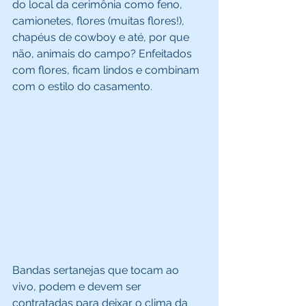
do local da cerimônia como feno, 
camionetes, flores (muitas flores!), 
chapéus de cowboy e até, por que 
não, animais do campo? Enfeitados 
com flores, ficam lindos e combinam 
com o estilo do casamento. 
Bandas sertanejas que tocam ao 
vivo, podem e devem ser 
contratadas para deixar o clima da 