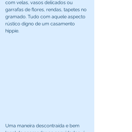
com velas, vasos delicados ou 
garrafas de flores, rendas, tapetes no 
gramado. Tudo com aquele aspecto 
rústico digno de um casamento 
hippie. 
Uma maneira descontraída e bem 