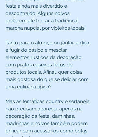
festa ainda mais divertido e 
descontraído. Alguns noivos 
preferem até trocar a tradicional 
marcha nupcial por violeiros locais! 
Tanto para o almoço ou jantar, a dica 
é fugir do básico e mesclar 
elementos rústicos da decoração 
com pratos caseiros feitos de 
produtos locais. Afinal, quer coisa 
mais gostosa do que se deliciar com 
uma culinária típica? 
Mas as temáticas country e sertaneja 
não precisam aparecer apenas na 
decoração da festa, daminhas, 
madrinhas e noivos também podem 
brincar com acessórios como botas 