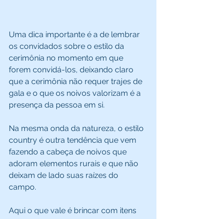
Uma dica importante é a de lembrar 
os convidados sobre o estilo da 
cerimônia no momento em que 
forem convidá-los, deixando claro 
que a cerimônia não requer trajes de 
gala e o que os noivos valorizam é a 
presença da pessoa em si. 
Na mesma onda da natureza, o estilo 
country é outra tendência que vem 
fazendo a cabeça de noivos que 
adoram elementos rurais e que não 
deixam de lado suas raízes do 
campo. 
Aqui o que vale é brincar com itens 