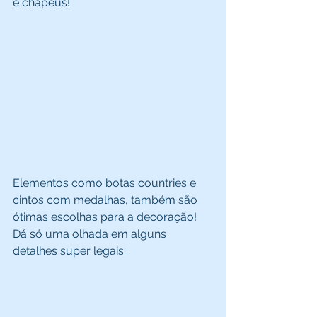
e chapéus! 
Elementos como botas countries e 
cintos com medalhas, também são 
ótimas escolhas para a decoração! 
Dá só uma olhada em alguns 
detalhes super legais: 