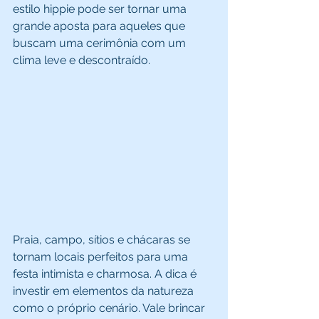
estilo hippie pode ser tornar uma 
grande aposta para aqueles que 
buscam uma cerimônia com um 
clima leve e descontraído. 
Praia, campo, sítios e chácaras se 
tornam locais perfeitos para uma 
festa intimista e charmosa. A dica é 
investir em elementos da natureza 
como o próprio cenário. Vale brincar 