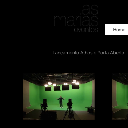
Home
Lançamento Athos e Porta Aberta