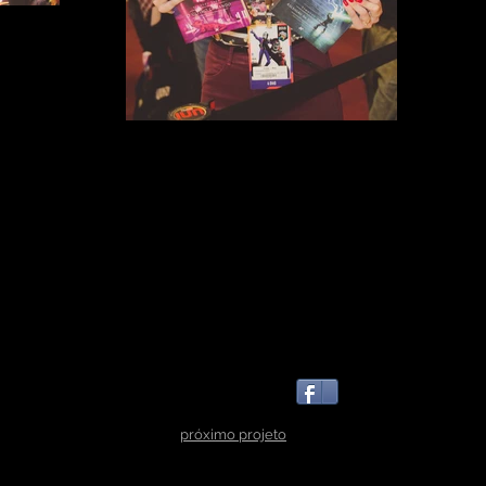
próximo projeto