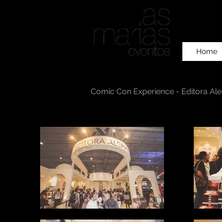
Home
Comic Con Experience - Editora Al