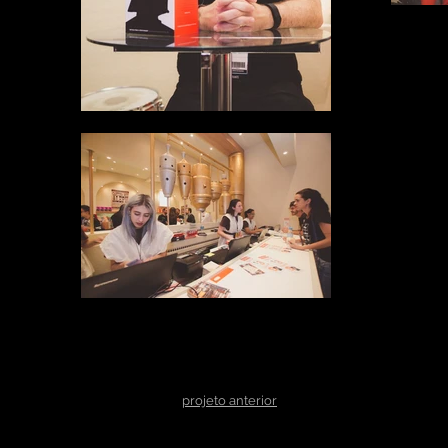
projeto anterior