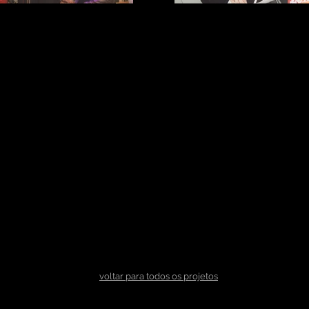
voltar para todos os projetos