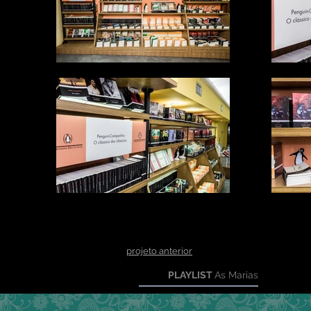
projeto anterior
PLAYLIST
As Marias