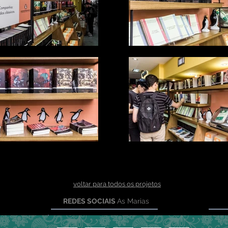
voltar para todos os projetos
REDES SOCIAIS
As Marias