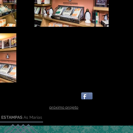
próximo projeto
ESTAMPAS
As Marias