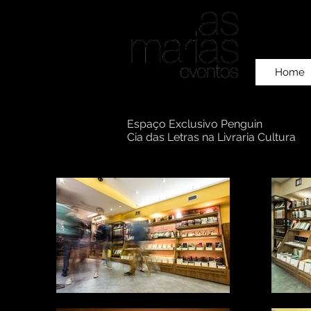
Home
Espaço Exclusivo Penguin
Cia das Letras na Livraria Cultura