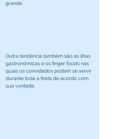
grande. 
Outra tendência também são as ilhas 
gastronômicas e os finger foods nas 
quais os convidados podem se servir 
durante toda a festa de acordo com 
sua vontade. 