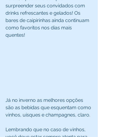
surpreender seus convidados com 
drinks refrescantes e gelados! Os 
bares de caipirinhas ainda continuam 
como favoritos nos dias mais 
quentes! 
Já no inverno as melhores opções 
são as bebidas que esquentam como 
vinhos, uísques e champagnes, claro. 
Lembrando que no caso de vinhos, 
você deve estar sempre atenta para 