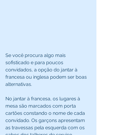
Se você procura algo mais 
sofisticado e para poucos 
convidados, a opção do jantar à 
francesa ou inglesa podem ser boas 
alternativas. 
No jantar à francesa, os lugares à 
mesa são marcados com porta 
cartões constando o nome de cada 
convidado. Os garçons apresentam 
as travessas pela esquerda com os 
cabos dos talheres de serviço 