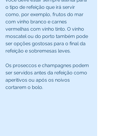
o tipo de refeição que irá servir 
como, por exemplo, frutos do mar 
com vinho branco e carnes 
vermelhas com vinho tinto. O vinho 
moscatel ou do porto também pode 
ser opções gostosas para o final da 
refeição e sobremesas leves. 
Os proseccos e champagnes podem 
ser servidos antes da refeição como 
aperitivos ou após os noivos 
cortarem o bolo. 