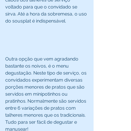
voltado para que o convidado se 
sirva. Até a hora da sobremesa, o uso 
do sousplat é indispensável. 
Outra opção que vem agradando 
bastante os noivos, é o menu 
degustação. Neste tipo de serviço, os 
convidados experimentam diversas 
porções menores de pratos que são 
servidos em minipotinhos ou 
pratinhos. Normalmente são servidos 
entre 6 variações de pratos com 
talheres menores que os tradicionais. 
Tudo para ser fácil de degustar e 
manusear! 