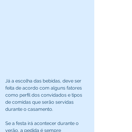
Já a escolha das bebidas, deve ser 
feita de acordo com alguns fatores 
como perfil dos convidados e tipos 
de comidas que serão servidas 
durante o casamento. 
Se a festa irá acontecer durante o 
verão, a pedida é sempre 