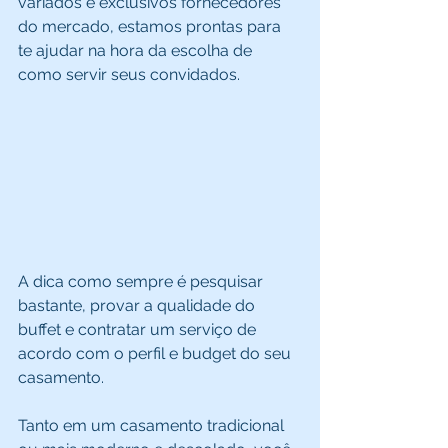
variados e exclusivos fornecedores 
do mercado, estamos prontas para 
te ajudar na hora da escolha de 
como servir seus convidados. 
A dica como sempre é pesquisar 
bastante, provar a qualidade do 
buffet e contratar um serviço de 
acordo com o perfil e budget do seu 
casamento. 
Tanto em um casamento tradicional 