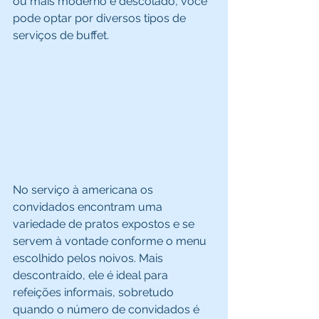
ou mais moderno e descolado, você 
pode optar por diversos tipos de 
serviços de buffet. 
No serviço à americana os 
convidados encontram uma 
variedade de pratos expostos e se 
servem à vontade conforme o menu 
escolhido pelos noivos. Mais 
descontraído, ele é ideal para 
refeições informais, sobretudo 
quando o número de convidados é 